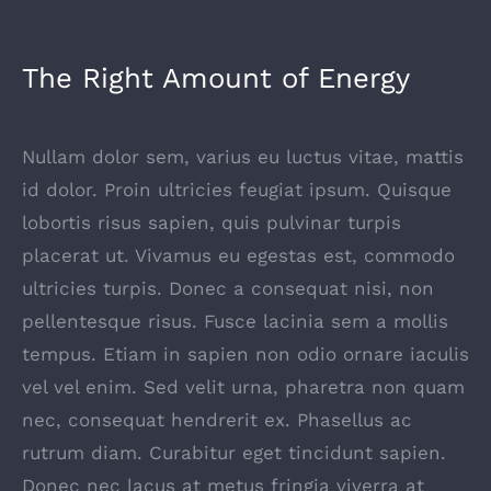
The Right Amount of Energy
Nullam dolor sem, varius eu luctus vitae, mattis
id dolor. Proin ultricies feugiat ipsum. Quisque
lobortis risus sapien, quis pulvinar turpis
placerat ut. Vivamus eu egestas est, commodo
ultricies turpis. Donec a consequat nisi, non
pellentesque risus. Fusce lacinia sem a mollis
tempus. Etiam in sapien non odio ornare iaculis
vel vel enim. Sed velit urna, pharetra non quam
nec, consequat hendrerit ex. Phasellus ac
rutrum diam. Curabitur eget tincidunt sapien.
Donec nec lacus at metus fringia viverra at