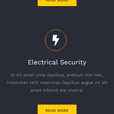
Electrical Security
In sit amet urna dapibus, pretium nisi nec,
imperdiet velit maecinas Dapibus augue mi sit
amet bibend ets viverra.
READ MORE