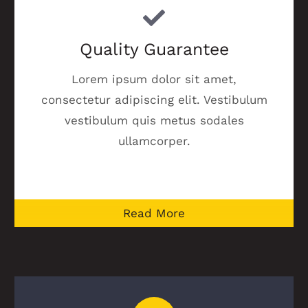
Quality Guarantee
Lorem ipsum dolor sit amet,
consectetur adipiscing elit. Vestibulum
vestibulum quis metus sodales
ullamcorper.
Read More