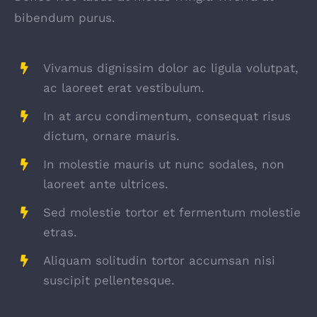
bibendum purus.
Vivamus dignissim dolor ac ligula volutpat,
ac laoreet erat vestibulum.
In at arcu condimentum, consequat risus
dictum, ornare mauris.
In molestie mauris ut nunc sodales, non
laoreet ante ultrices.
Sed molestie tortor et fermentum molestie
etras.
Aliquam solitudin tortor accumsan nisi
suscipit pellentesque.