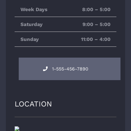
Week Days
8:00 – 5:00
Saturday
9:00 – 5:00
Sunday
11:00 – 4:00
1-555-456-7890
LOCATION