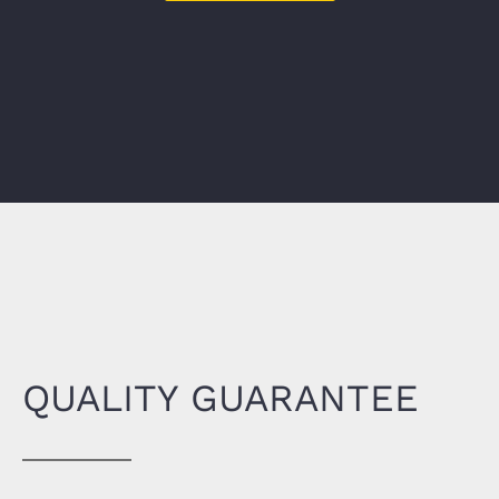
QUALITY GUARANTEE