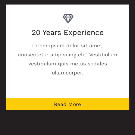
20 Years Experience
Lorem ipsum dolor sit amet,
consectetur adipiscing elit. Vestibulum
vestibulum quis metus sodales
ullamcorper.
Read More