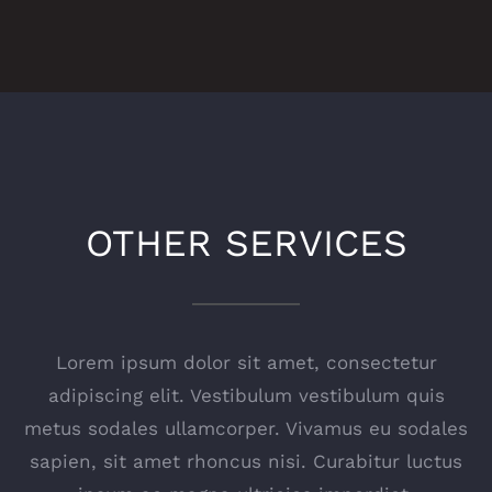
OTHER SERVICES
Lorem ipsum dolor sit amet, consectetur
adipiscing elit. Vestibulum vestibulum quis
metus sodales ullamcorper. Vivamus eu sodales
sapien, sit amet rhoncus nisi. Curabitur luctus