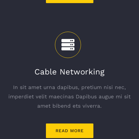
Cable Networking
In sit amet urna dapibus, pretium nisi nec,
imperdiet velit maecinas Dapibus augue mi sit
amet bibend ets viverra.
READ MORE