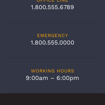
1.800.555.6789
EMERGENCY
1.800.555.0000
WORKING HOURS
9:00am – 6:00pm