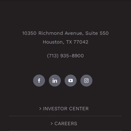
10350 Richmond Avenue, Suite 550
Houston, TX 77042
(713) 935-8900
INVESTOR CENTER
CAREERS