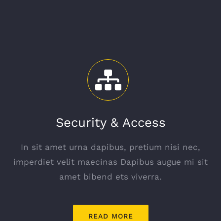
Security & Access
In sit amet urna dapibus, pretium nisi nec,
imperdiet velit maecinas Dapibus augue mi sit
amet bibend ets viverra.
READ MORE