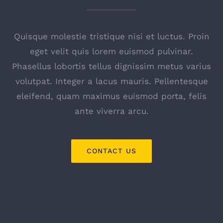
Quisque molestie tristique nisi et luctus. Proin
eget velit quis lorem euismod pulvinar.
Phasellus lobortis tellus dignissim metus varius
volutpat. Integer a lacus mauris. Pellentesque
eleifend, quam maximus euismod porta, felis
ante viverra arcu.
CONTACT US