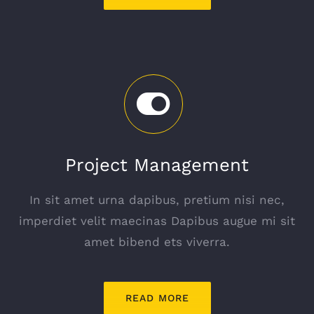
Project Management
In sit amet urna dapibus, pretium nisi nec,
imperdiet velit maecinas Dapibus augue mi sit
amet bibend ets viverra.
READ MORE