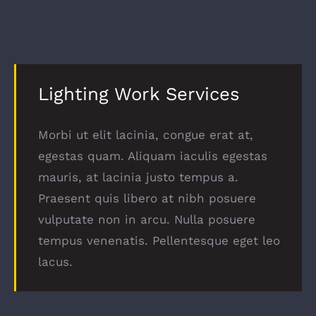
Lighting Work Services
Morbi ut elit lacinia, congue erat at,
egestas quam. Aliquam iaculis egestas
mauris, at lacinia justo tempus a.
Praesent quis libero at nibh posuere
vulputate non in arcu. Nulla posuere
tempus venenatis. Pellentesque eget leo
lacus.